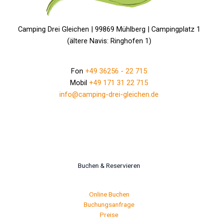
Camping Drei Gleichen | 99869 Mühlberg | Campingplatz 1
(ältere Navis: Ringhofen 1)
Fon
+49 36256 - 22 715
Mobil
+49 171 31 22 715
info@camping-drei-gleichen.de
Buchen & Reservieren
Online Buchen
Buchungsanfrage
Preise