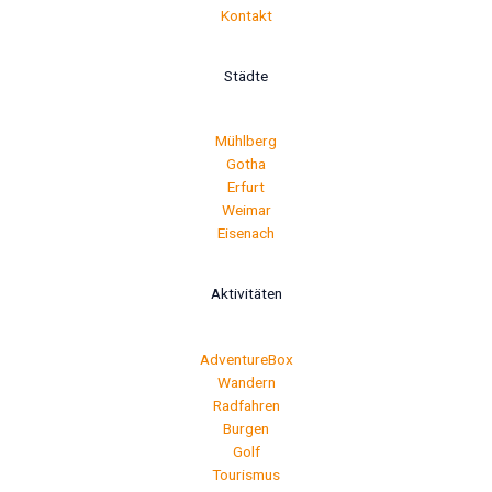
Kontakt
Städte
Mühlberg
Gotha
Erfurt
Weimar
Eisenach
Aktivitäten
AdventureBox
Wandern
Radfahren
Burgen
Golf
Tourismus