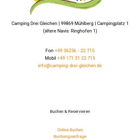
Camping Drei Gleichen | 99869 Mühlberg | Campingplatz 1
(ältere Navis: Ringhofen 1)
Fon
+49 36256 - 22 715
Mobil
+49 171 31 22 715
info@camping-drei-gleichen.de
Buchen & Reservieren
Online Buchen
Buchungsanfrage