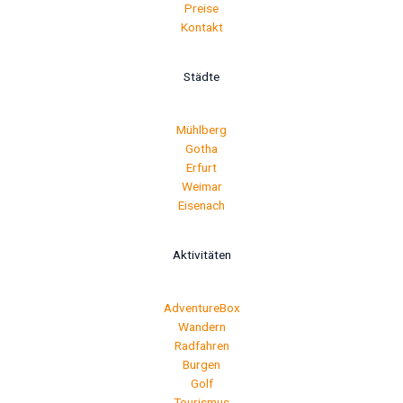
Preise
Kontakt
Städte
Mühlberg
Gotha
Erfurt
Weimar
Eisenach
Aktivitäten
AdventureBox
Wandern
Radfahren
Burgen
Golf
Tourismus