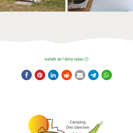
Gefällt dir? Bitte teilen 🙂