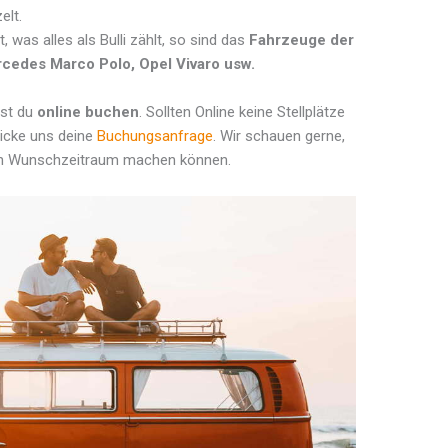
elt.
t, was alles als Bulli zählt, so sind das
Fahrzeuge der
cedes Marco Polo, Opel Vivaro usw.
nst du
online buchen
. Sollten Online keine Stellplätze
hicke uns deine
Buchungsanfrage
. Wir schauen gerne,
inen Wunschzeitraum machen können.