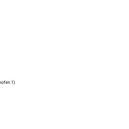
hofen 1)