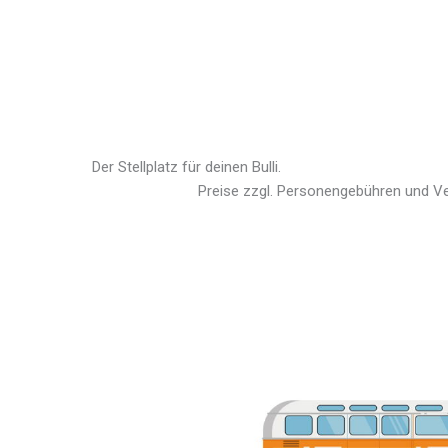
Der Stellplatz für deinen Bulli.
Preise zzgl. Personengebühren und V