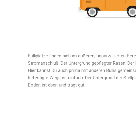
Bulliplätze finden sich im äußeren, unparzellierten Bere
Stromanschluß. Der Untergrund gepflegter Rasen. Der B
Hier kannst Du auch prima mit anderen Bullis gemeins
befestigte Wege ist einfach. Der Untergrund der Stellpl
Boden ist eben und trägt gut.