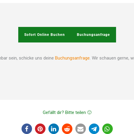
Sofort Online Buchen
Buchungsanfrage
hbar sein, schicke uns deine
Buchungsanfrage
. Wir schauen gerne, w
Gefällt dir? Bitte teilen 🙂