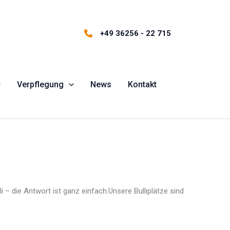
+49 36256 - 22 715
Verpflegung
News
Kontakt
 – die Antwort ist ganz einfach.Unsere Bulliplätze sind