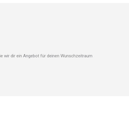
ie wir dir ein Angebot für deinen Wunschzeitraum