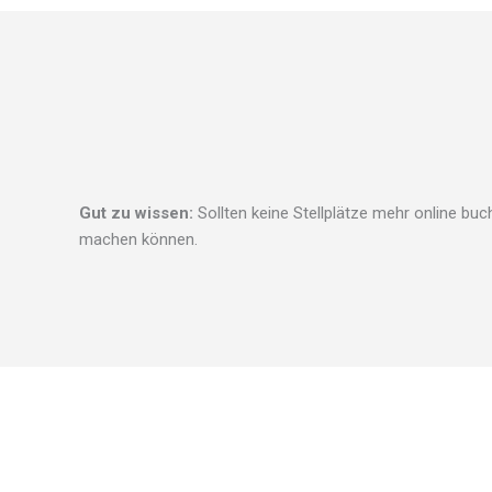
Gut zu wissen:
Sollten keine Stellplätze mehr online buc
machen können.