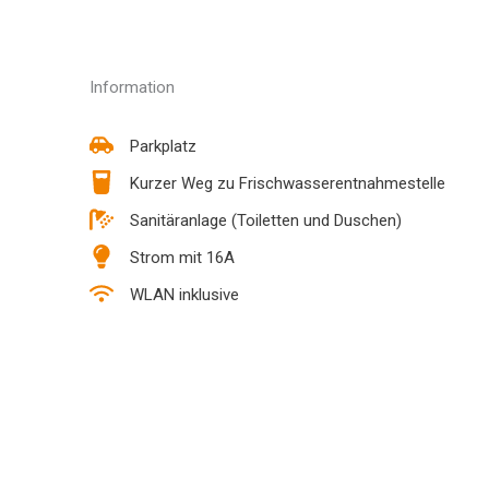
Information
Parkplatz
Kurzer Weg zu Frischwasserentnahmestelle
Sanitäranlage (Toiletten und Duschen)
Strom mit 16A
WLAN inklusive