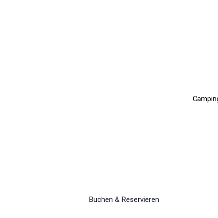
Camping
Buchen & Reservieren