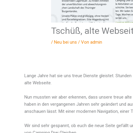
Tschüß, alte Websei
/
Neu bei uns
/ Von
admin
Lange Jahre hat sie uns treue Dienste gleistet. Stunden 
alte Webseite.
Nun mussten wir aber erkennen, dass unsere treue alte 
haben in den vergangenen Jahren sehr geändert und au
anschauen lässt. Mit einer modernen Navigation, einer
Wir sind sehr gespannt, ob euch die neue Seite gefällt
von Camping Drei Gleichen.