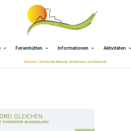
e
Ferienhütten
Informationen
Aktivitäten
Startseite
»
Tschüß, alte Webseite. Willkommen, neue Webseite.