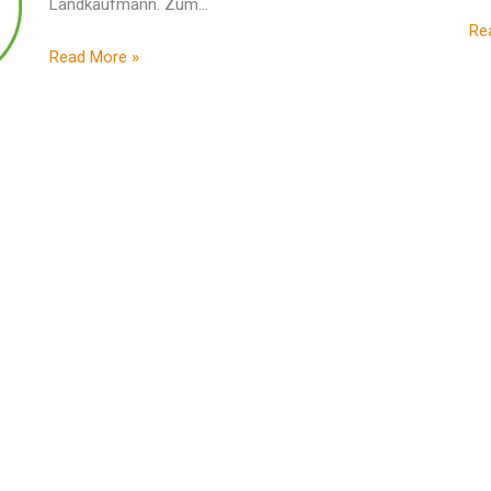
Landkaufmann. Zum…
Re
Read More »