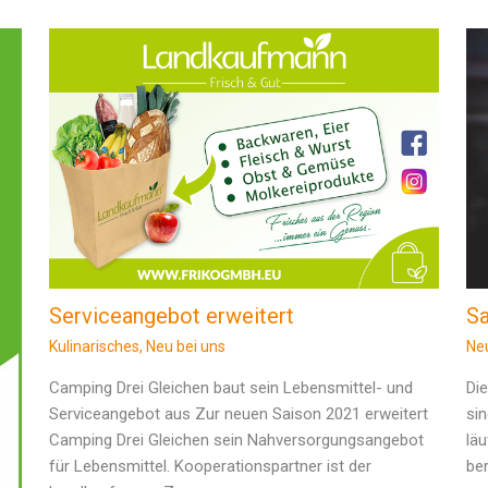
Sa
Serviceangebot erweitert
Ne
Kulinarisches
,
Neu bei uns
Di
Camping Drei Gleichen baut sein Lebensmittel- und
sin
Serviceangebot aus Zur neuen Saison 2021 erweitert
lä
Camping Drei Gleichen sein Nahversorgungsangebot
be
für Lebensmittel. Kooperationspartner ist der