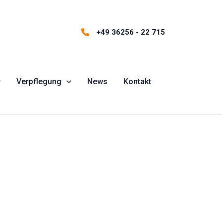
+49 36256 - 22 715
Verpflegung
News
Kontakt