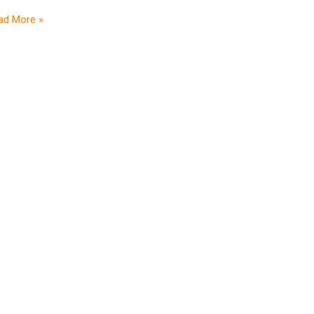
ad More »