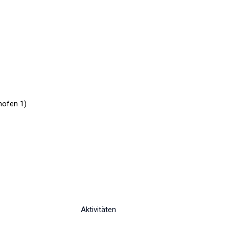
hofen 1)
Aktivitäten