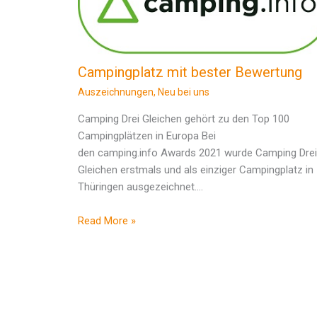
Campingplatz mit bester Bewertung
Auszeichnungen
,
Neu bei uns
Camping Drei Gleichen gehört zu den Top 100
Campingplätzen in Europa Bei
den camping.info Awards 2021 wurde Camping Drei
Gleichen erstmals und als einziger Campingplatz in
Thüringen ausgezeichnet.…
Read More »