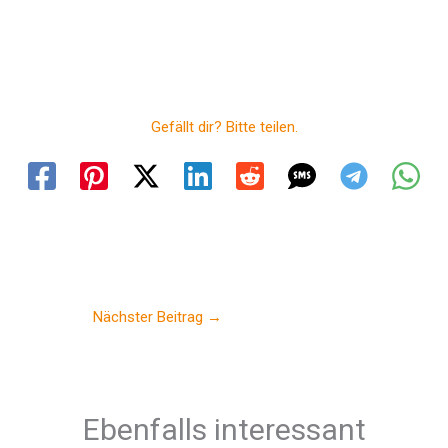
Gefällt dir? Bitte teilen.
Nächster Beitrag
→
Ebenfalls interessant