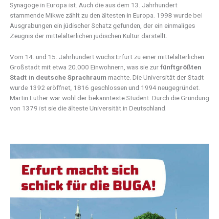
Synagoge in Europa ist. Auch die aus dem 13. Jahrhundert
stammende Mikwe zählt zu den ältesten in Europa. 1998 wurde bei
Ausgrabungen ein jüdischer Schatz gefunden, der ein einmaliges
Zeugnis der mittelalterlichen jüdischen Kultur darstellt.
Vom 14. und 15. Jahrhundert wuchs Erfurt zu einer mittelalterlichen
Großstadt mit etwa 20.000 Einwohnern, was sie zur
fünftgrößten
Stadt in deutsche Sprachraum
machte. Die Universität der Stadt
wurde 1392 eröffnet, 1816 geschlossen und 1994 neugegründet.
Martin Luther war wohl der bekannteste Student. Durch die Gründung
von 1379 ist sie die älteste Universität in Deutschland.