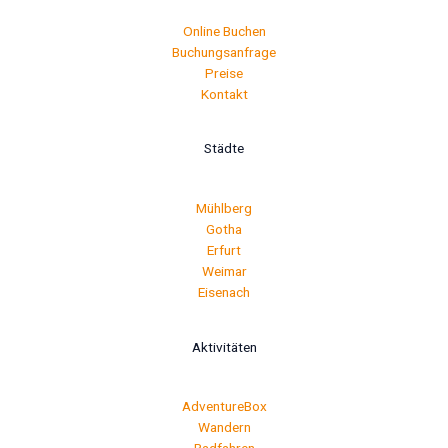
Online Buchen
Buchungsanfrage
Preise
Kontakt
Städte
Mühlberg
Gotha
Erfurt
Weimar
Eisenach
Aktivitäten
AdventureBox
Wandern
Radfahren