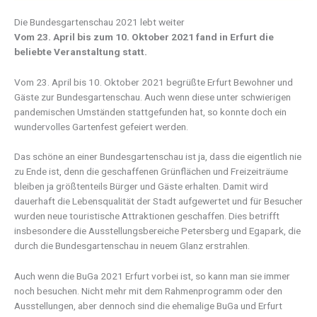
Die Bundesgartenschau 2021 lebt weiter
Vom 23. April bis zum 10. Oktober 2021 fand in Erfurt die
beliebte Veranstaltung statt.
Vom 23. April bis 10. Oktober 2021 begrüßte Erfurt Bewohner und
Gäste zur Bundesgartenschau. Auch wenn diese unter schwierigen
pandemischen Umständen stattgefunden hat, so konnte doch ein
wundervolles Gartenfest gefeiert werden.
Das schöne an einer Bundesgartenschau ist ja, dass die eigentlich nie
zu Ende ist, denn die geschaffenen Grünflächen und Freizeiträume
bleiben ja größtenteils Bürger und Gäste erhalten. Damit wird
dauerhaft die Lebensqualität der Stadt aufgewertet und für Besucher
wurden neue touristische Attraktionen geschaffen. Dies betrifft
insbesondere die Ausstellungsbereiche Petersberg und Egapark, die
durch die Bundesgartenschau in neuem Glanz erstrahlen.
Auch wenn die BuGa 2021 Erfurt vorbei ist, so kann man sie immer
noch besuchen. Nicht mehr mit dem Rahmenprogramm oder den
Ausstellungen, aber dennoch sind die ehemalige BuGa und Erfurt