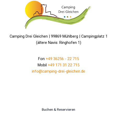
Camping Drei Gleichen | 99869 Mühlberg | Campingplatz 1
(ältere Navis: Ringhofen 1)
Fon
+49 36256 - 22 715
Mobil
+49 171 31 22 715
info@camping-drei-gleichen.de
Buchen & Reservieren