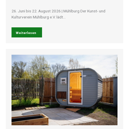
26. Juni bis 22. August 2026 | Mühlburg Der Kunst- und
Kulturverein Mühlburg e.V. lädt…
Weiterlesen