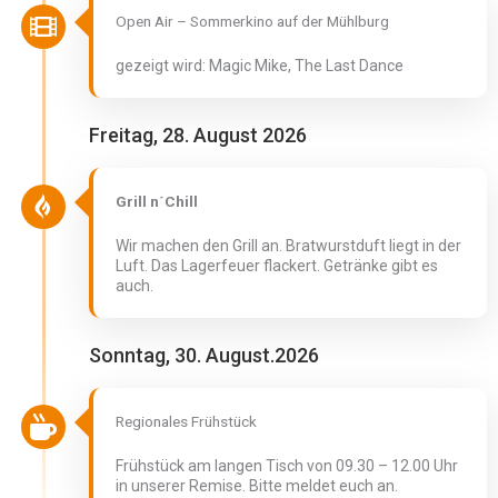
Open Air – Sommerkino auf der Mühlburg
gezeigt wird: Magic Mike, The Last Dance
Freitag, 28. August 2026
Grill n´Chill
Wir machen den Grill an. Bratwurstduft liegt in der
Luft. Das Lagerfeuer flackert. Getränke gibt es
auch.
Sonntag, 30. August.2026
Regionales Frühstück
Frühstück am langen Tisch von 09.30 – 12.00 Uhr
in unserer Remise. Bitte meldet euch an.