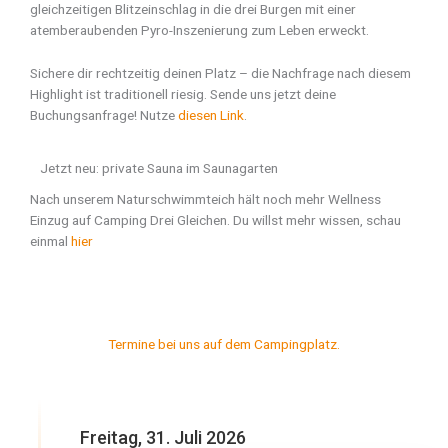
gleichzeitigen Blitzeinschlag in die drei Burgen mit einer
atemberaubenden Pyro-Inszenierung zum Leben erweckt.
Sichere dir rechtzeitig deinen Platz – die Nachfrage nach diesem
Highlight ist traditionell riesig. Sende uns jetzt deine
Buchungsanfrage! Nutze
diesen Link
.
Jetzt neu: private Sauna im Saunagarten
Nach unserem Naturschwimmteich hält noch mehr Wellness
Einzug auf Camping Drei Gleichen. Du willst mehr wissen, schau
einmal
hier
Termine bei uns auf dem Campingplatz.
Freitag, 31. Juli 2026