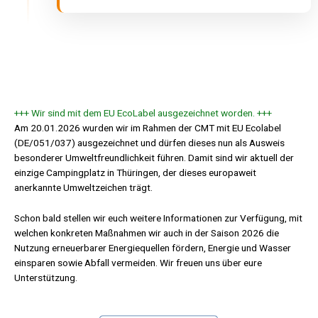
+++ Wir sind mit dem EU EcoLabel ausgezeichnet worden. +++
Am 20.01.2026 wurden wir im Rahmen der CMT mit EU Ecolabel
(DE/051/037) ausgezeichnet und dürfen dieses nun als Ausweis
besonderer Umweltfreundlichkeit führen. Damit sind wir aktuell der
einzige Campingplatz in Thüringen, der dieses europaweit
anerkannte Umweltzeichen trägt.
Schon bald stellen wir euch weitere Informationen zur Verfügung, mit
welchen konkreten Maßnahmen wir auch in der Saison 2026 die
Nutzung erneuerbarer Energiequellen fördern, Energie und Wasser
einsparen sowie Abfall vermeiden. Wir freuen uns über eure
Unterstützung.