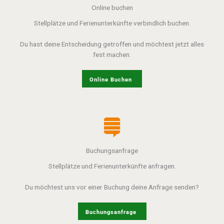
Online buchen
Stellplätze und Ferienunterkünfte verbindlich buchen.
Du hast deine Entscheidung getroffen und möchtest jetzt alles
fest machen.
Online Buchen
Buchungsanfrage
Stellplätze und Ferienunterkünfte anfragen.
Du möchtest uns vor einer Buchung deine Anfrage senden?
Buchungsanfrage