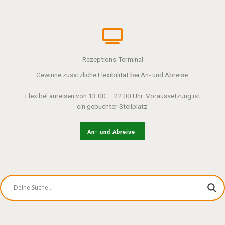
Rezeptions-Terminal
Gewinne zusätzliche Flexibilität bei An- und Abreise.
Flexibel anreisen von 13.00 – 22.00 Uhr. Voraussetzung ist
ein gebuchter Stellplatz.
An- und Abreise