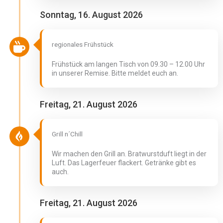
Sonntag, 16. August 2026
regionales Frühstück
Frühstück am langen Tisch von 09.30 – 12.00 Uhr
in unserer Remise. Bitte meldet euch an.
Freitag, 21. August 2026
Grill n´Chill
Wir machen den Grill an. Bratwurstduft liegt in der
Luft. Das Lagerfeuer flackert. Getränke gibt es
auch.
Freitag, 21. August 2026