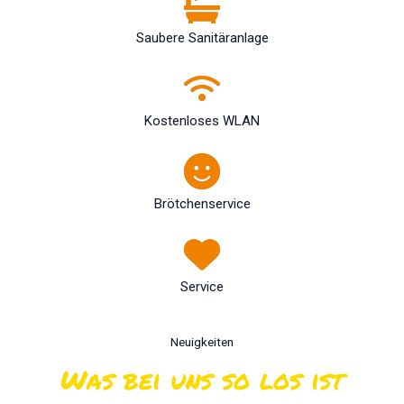
Saubere Sanitäranlage
Kostenloses WLAN
Brötchenservice
Service
Neuigkeiten
Was bei uns so los ist