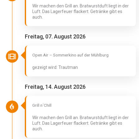
Wir machen den Grill an. Bratwurstduft liegt in der
Luft. Das Lagerfeuer flackert. Getränke gibt es
auch.
Freitag, 07. August 2026
Open Air – Sommerkino auf der Mühlburg
gezeigt wird: Trautman
Freitag, 14. August 2026
Grill n´Chill
Wir machen den Grill an. Bratwurstduft liegt in der
Luft. Das Lagerfeuer flackert. Getränke gibt es
auch.