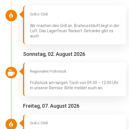
Grill n`Chill
Wir machen den Grill an. Bratwurstduft liegt in der
Luft. Das Lagerfeuer flackert. Getränke gibt es
auch.
Sonnstag, 02. August 2026
Regionales Frühstück
Frühstück am langen Tisch von 09.30 – 12.00 Uhr
in unserer Remise. Bitte meldet euch an.
Freitag, 07. August 2026
Grill n`Chill