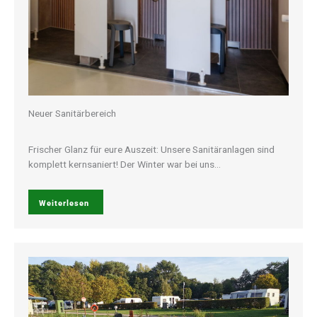
Neuer Sanitärbereich
Frischer Glanz für eure Auszeit: Unsere Sanitäranlagen sind
komplett kernsaniert! Der Winter war bei uns…
Weiterlesen