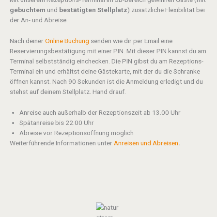
gebuchtem
und
bestätigten Stellplatz
) zusätzliche Flexibilität bei
der An- und Abreise.
Nach deiner
Online Buchung
senden wie dir per Email eine
Reservierungsbestätigung mit einer PIN. Mit dieser PIN kannst du am
Terminal selbstständig einchecken. Die PIN gibst du am Rezeptions-
Terminal ein und erhältst deine Gästekarte, mit der du die Schranke
öffnen kannst. Nach 90 Sekunden ist die Anmeldung erledigt und du
stehst auf deinem Stellplatz. Hand drauf.
Anreise auch außerhalb der Rezeptionszeit ab 13.00 Uhr
Spätanreise bis 22.00 Uhr
Abreise vor Rezeptionsöffnung möglich
Weiterführende Informationen unter
Anreisen und Abreisen
.