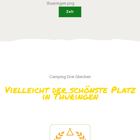
Zelt
Camping Drei Gleichen
Vielleicht der schönste Platz
in Thüringen