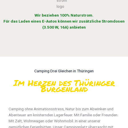
Wir beziehen 100% Naturstrom.
Für das Laden eines E-Autos können wir zusätzliche Stromdosen
(3.500 W, 16A) anbieten
Camping Drei Gleichen in Thüringen
Im Herzen des Thüringer
Burgenland
Camping ohne Animationsstress, Natur bis zum Abwinken und
Abenteuer am knisternden Lagerfeuer. Mit Familie oder Freunden.
Mit Zelt, Wohnwagen oder Wohnmobil. In einer unserer
gemütlichen Ferienhütten. Unser Campingplatz überrascht mit