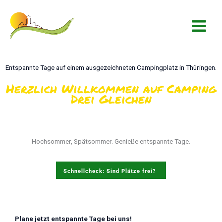
Zum
springen
Inhalt
springen
Entspannte Tage auf einem ausgezeichneten Campingplatz in Thüringen.
Herzlich Willkommen auf Camping
Drei Gleichen
Hochsommer, Spätsommer. Genieße entspannte Tage.
Schnellcheck: Sind Plätze frei?
Plane jetzt entspannte Tage bei uns!