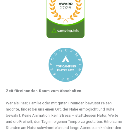
Zeit füreinander. Raum zum Abschalten.
Wer als Paar, Familie oder mit guten Freunden bewusst reisen
möchte, findet bei uns einen Ort, der Nähe ermöglicht und Ruhe
bewahrt. Keine Animation, kein Stress – stattdessen Natur, Weite
und die Freiheit, den Tag im eigenen Tempo zu gestalten. Erholsame
Stunden am Naturschwimmteich und lange Abende am knisternden