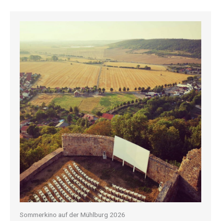
Sommerkino auf der Mühlburg 2026