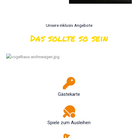
Unsere inklusiv Angebote
Das sollte so sein
Gästekarte
Spiele zum Ausleihen