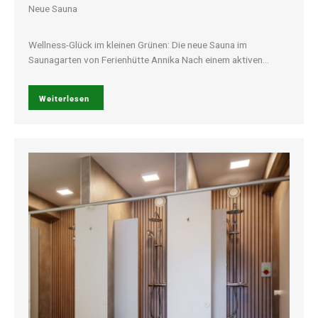
Neue Sauna
Wellness-Glück im kleinen Grünen: Die neue Sauna im
Saunagarten von Ferienhütte Annika Nach einem aktiven…
Weiterlesen