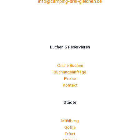
info@camping-drei-gleichen.de
Buchen & Reservieren
Online Buchen
Buchungsanfrage
Preise
Kontakt
Städte
Mühlberg
Gotha
Erfurt