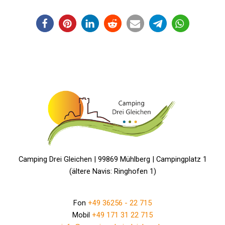
Camping Drei Gleichen | 99869 Mühlberg | Campingplatz 1
(ältere Navis: Ringhofen 1)
Fon
+49 36256 - 22 715
Mobil
+49 171 31 22 715