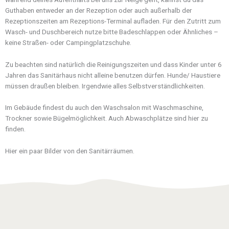
Guthaben entweder an der Rezeption oder auch außerhalb der
Rezeptionszeiten am Rezeptions-Terminal aufladen. Für den Zutritt zum
Wasch- und Duschbereich nutze bitte Badeschlappen oder Ähnliches –
keine Straßen- oder Campingplatzschuhe.
Zu beachten sind natürlich die Reinigungszeiten und dass Kinder unter 6
Jahren das Sanitärhaus nicht alleine benutzen dürfen. Hunde/ Haustiere
müssen draußen bleiben. Irgendwie alles Selbstverständlichkeiten.
Im Gebäude findest du auch den Waschsalon mit Waschmaschine,
Trockner sowie Bügelmöglichkeit. Auch Abwaschplätze sind hier zu
finden.
Hier ein paar Bilder von den Sanitärräumen.