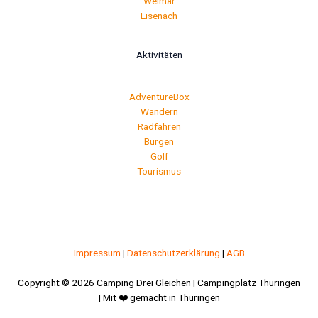
Weimar
Eisenach
Aktivitäten
AdventureBox
Wandern
Radfahren
Burgen
Golf
Tourismus
Impressum
|
Datenschutzerklärung
|
AGB
Copyright © 2026 Camping Drei Gleichen | Campingplatz Thüringen
| Mit ❤️ gemacht in Thüringen