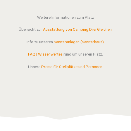
Weitere Informationen zum Platz
Übersicht zur
Ausstattung von Camping Drei Gleichen
.
Info zu unseren
Sanitäranlagen (Sanitärhaus)
.
FAQ | Wissenwertes
rund um unseren Platz.
Unsere
Preise für Stellplätze und Personen
.