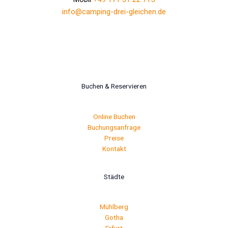
info@camping-drei-gleichen.de
Buchen & Reservieren
Online Buchen
Buchungsanfrage
Preise
Kontakt
Städte
Mühlberg
Gotha
Erfurt