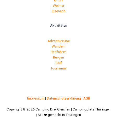
Weimar
Eisenach
Aktivitäten
AdventureBox
Wandern
Radfahren
Burgen
Golf
Tourismus
Impressum
|
Datenschutzerklärung
|
AGB
Copyright © 2026 Camping Drei Gleichen | Campingplatz Thüringen
| Mit ❤️ gemacht in Thüringen