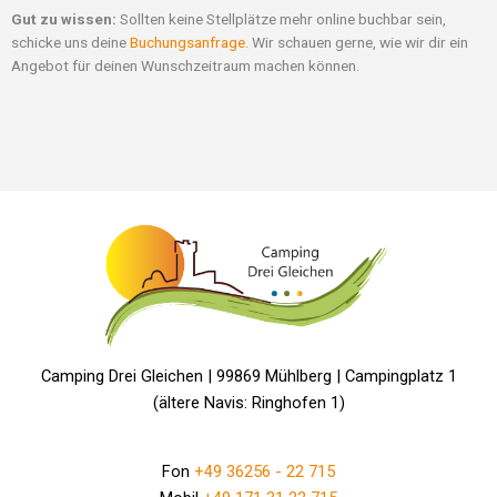
Gut zu wissen:
Sollten keine Stellplätze mehr online buchbar sein,
schicke uns deine
Buchungsanfrage
. Wir schauen gerne, wie wir dir ein
Angebot für deinen Wunschzeitraum machen können.
Camping Drei Gleichen | 99869 Mühlberg | Campingplatz 1
(ältere Navis: Ringhofen 1)
Fon
+49 36256 - 22 715