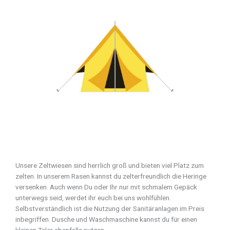
Unsere Zeltwiesen sind herrlich groß und bieten viel Platz zum
zelten. In unserem Rasen kannst du zelterfreundlich die Heringe
versenken. Auch wenn Du oder Ihr nur mit schmalem Gepäck
unterwegs seid, werdet ihr euch bei uns wohlfühlen.
Selbstverständlich ist die Nutzung der Sanitäranlagen im Preis
inbegriffen. Dusche und Waschmaschine kannst du für einen
kleinen Taler ebenfalls nutzen.