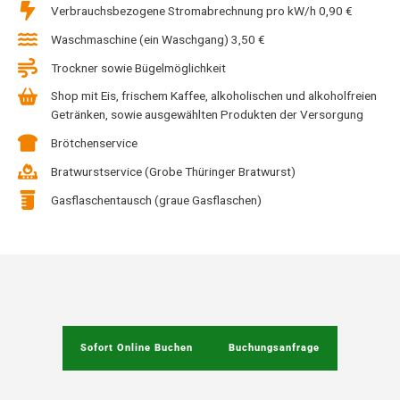
Verbrauchsbezogene Stromabrechnung pro kW/h 0,90 €
Waschmaschine (ein Waschgang) 3,50 €
Trockner sowie Bügelmöglichkeit
Shop mit Eis, frischem Kaffee, alkoholischen und alkoholfreien
Getränken, sowie ausgewählten Produkten der Versorgung
Brötchenservice
Bratwurstservice (Grobe Thüringer Bratwurst)
Gasflaschentausch (graue Gasflaschen)
Sofort Online Buchen
Buchungsanfrage