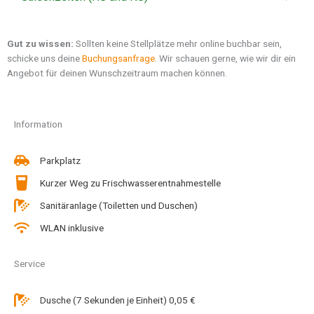
Gut zu wissen:
Sollten keine Stellplätze mehr online buchbar sein,
schicke uns deine
Buchungsanfrage
. Wir schauen gerne, wie wir dir ein
Angebot für deinen Wunschzeitraum machen können.
Information
Parkplatz
Kurzer Weg zu Frischwasserentnahmestelle
Sanitäranlage (Toiletten und Duschen)
WLAN inklusive
Service
Dusche (7 Sekunden je Einheit) 0,05 €