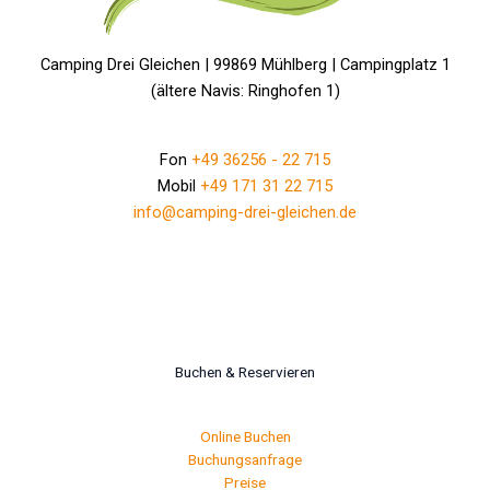
Camping Drei Gleichen | 99869 Mühlberg | Campingplatz 1
(ältere Navis: Ringhofen 1)
Fon
+49 36256 - 22 715
Mobil
+49 171 31 22 715
info@camping-drei-gleichen.de
Buchen & Reservieren
Online Buchen
Buchungsanfrage
Preise