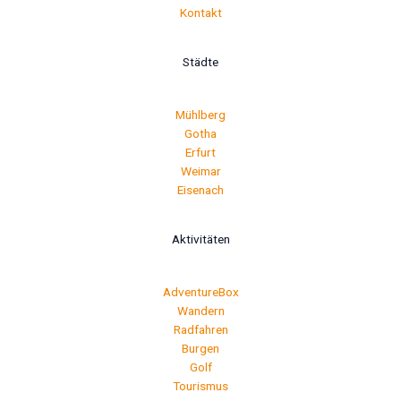
Kontakt
Städte
Mühlberg
Gotha
Erfurt
Weimar
Eisenach
Aktivitäten
AdventureBox
Wandern
Radfahren
Burgen
Golf
Tourismus