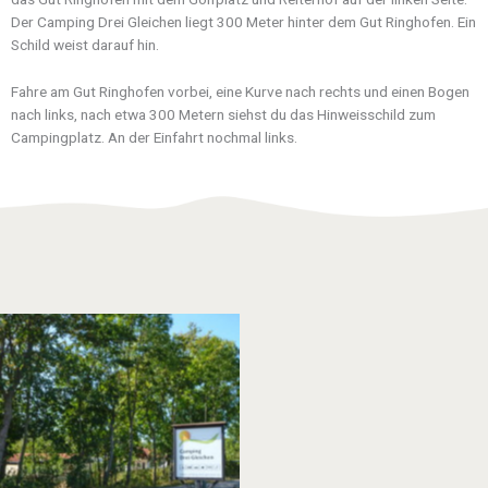
Der Camping Drei Gleichen liegt 300 Meter hinter dem Gut Ringhofen. Ein
Schild weist darauf hin.
Fahre am Gut Ringhofen vorbei, eine Kurve nach rechts und einen Bogen
nach links, nach etwa 300 Metern siehst du das Hinweisschild zum
Campingplatz. An der Einfahrt nochmal links.
Anfahrt zum Campingplatz Drei
Gleichen in Thüringen und das
Willkommen-Schild.