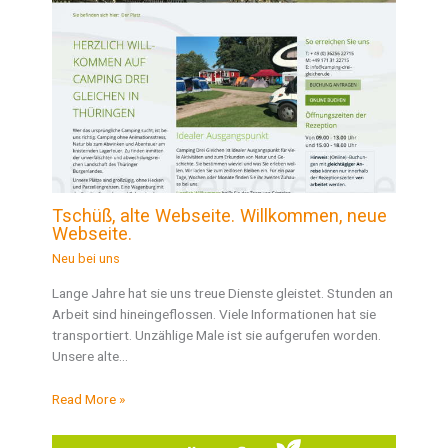
Tschüß, alte Webseite. Willkommen, neue
Webseite.
Neu bei uns
Lange Jahre hat sie uns treue Dienste gleistet. Stunden an
Arbeit sind hineingeflossen. Viele Informationen hat sie
transportiert. Unzählige Male ist sie aufgerufen worden.
Unsere alte…
Read More »