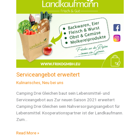
Serviceangebot erweitert
Kulinarisches
,
Neu bei uns
Camping Drei Gleichen baut sein Lebensmittel- und
Serviceangebot aus Zur neuen Saison 2021 erweitert
Camping Drei Gleichen sein Nahversorgungsangebot für
Lebensmittel. Kooperationspartner ist der Landkaufmann.
Zum…
Read More »