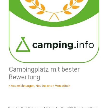
Campingplatz mit bester
Bewertung
/
Auszeichnungen
,
Neu bei uns
/ Von
admin