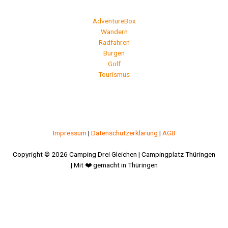
AdventureBox
Wandern
Radfahren
Burgen
Golf
Tourismus
Impressum
|
Datenschutzerklärung
|
AGB
Copyright © 2026 Camping Drei Gleichen | Campingplatz Thüringen
| Mit ❤️ gemacht in Thüringen