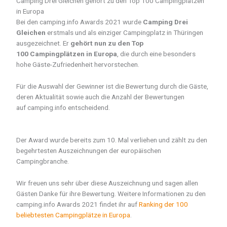
Camping Drei Gleichen gehört zu den Top 100 Campingplätzen
in Europa
Bei den camping.info Awards 2021 wurde
Camping Drei
Gleichen
erstmals und als einziger Campingplatz in Thüringen
ausgezeichnet. Er
gehört nun zu den Top
100 Campingplätzen in Europa
, die durch eine besonders
hohe Gäste-Zufriedenheit hervorstechen.
Für die Auswahl der Gewinner ist die Bewertung durch die Gäste,
deren Aktualität sowie auch die Anzahl der Bewertungen
auf camping.info entscheidend.
Der Award wurde bereits zum 10. Mal verliehen und zählt zu den
begehrtesten Auszeichnungen der europäischen
Campingbranche.
Wir freuen uns sehr über diese Auszeichnung und sagen allen
Gästen Danke für ihre Bewertung. Weitere Informationen zu den
camping.info Awards 2021 findet ihr auf
Ranking der 100
beliebtesten Campingplätze in Europa
.