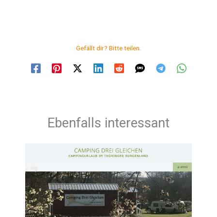
Gefällt dir? Bitte teilen.
Ebenfalls interessant