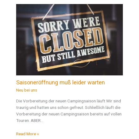
Saisoneröffnung muß leider warten
Neu bei uns
Die Vorbereitung der neuen Campingsaison läuft Wir sind
traurig und hatten uns schon gefreut. Schließlich läuft die
Vorbereitung der neuen Campingsaison bereits auf vollen
Touren. ABER…
Read More »