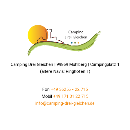
Camping Drei Gleichen | 99869 Mühlberg | Campingplatz 1
(ältere Navis: Ringhofen 1)
Fon
+49 36256 - 22 715
Mobil
+49 171 31 22 715
info@camping-drei-gleichen.de