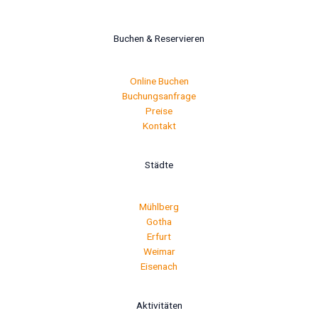
Buchen & Reservieren
Online Buchen
Buchungsanfrage
Preise
Kontakt
Städte
Mühlberg
Gotha
Erfurt
Weimar
Eisenach
Aktivitäten