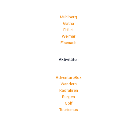
Mühlberg
Gotha
Erfurt
Weimar
Eisenach
Aktivitäten
AdventureBox
Wandern
Radfahren
Burgen
Golf
Tourismus