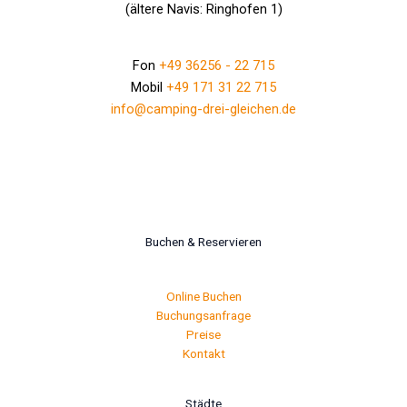
(ältere Navis: Ringhofen 1)
Fon
+49 36256 - 22 715
Mobil
+49 171 31 22 715
info@camping-drei-gleichen.de
Buchen & Reservieren
Online Buchen
Buchungsanfrage
Preise
Kontakt
Städte